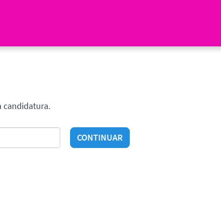
a candidatura.
CONTINUAR