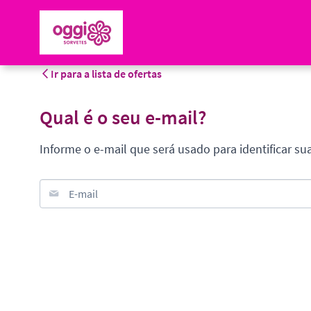
Ir para a lista de ofertas
Qual é o seu e-mail?
Informe o e-mail que será usado para identificar su
E-mail