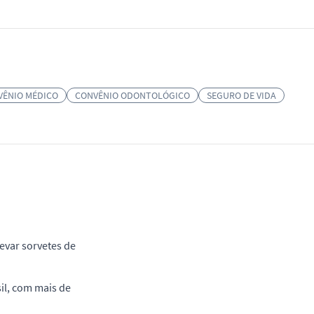
VÊNIO MÉDICO
CONVÊNIO ODONTOLÓGICO
SEGURO DE VIDA
evar sorvetes de
il, com mais de