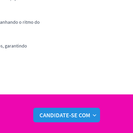
panhando o ritmo do
s, garantindo
CANDIDATE-SE COM