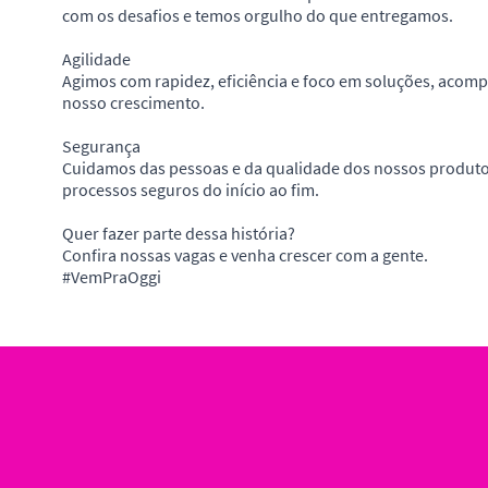
com os desafios e temos orgulho do que entregamos.
Agilidade
Agimos com rapidez, eficiência e foco em soluções, acom
nosso crescimento.
Segurança
Cuidamos das pessoas e da qualidade dos nossos produto
processos seguros do início ao fim.
Quer fazer parte dessa história?
Confira nossas vagas e venha crescer com a gente.
#VemPraOggi